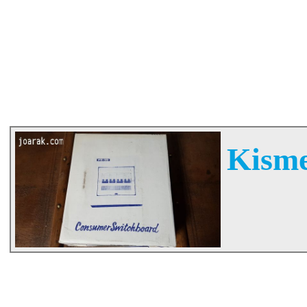
Kisme