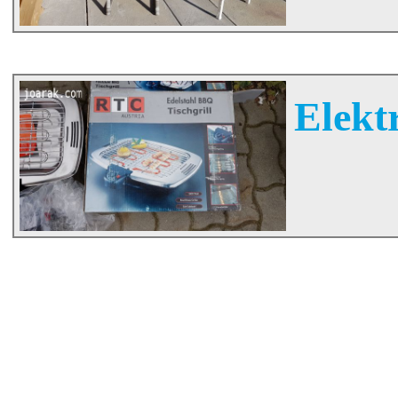
Elektr