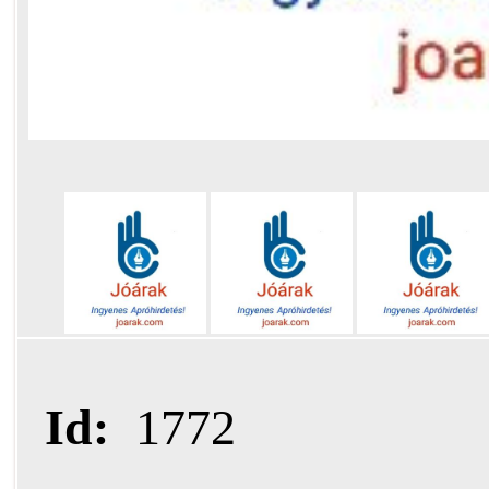
Id:
1772